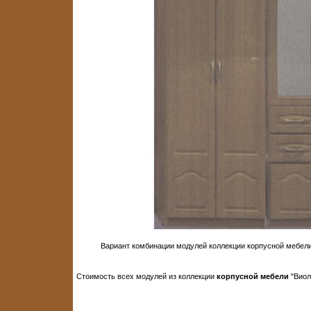
Вариант комбинации модулей коллекции корпусной мебели 
Стоимость всех модулей из коллекции
корпусной мебели
"Виол