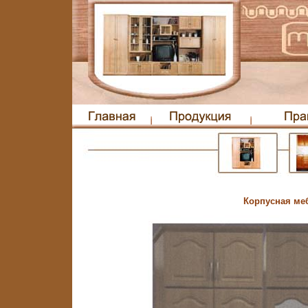
Корпусная ме