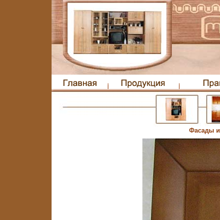
Фасады и