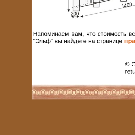
Напоминаем вам, что стоимость вс
"Эльф" вы найдете на странице
пра
© О
ret