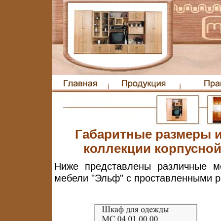
Габаритные размеры и
коллекции корпусной
Ниже представлены различные м
мебели "Эльф" с проставленными 