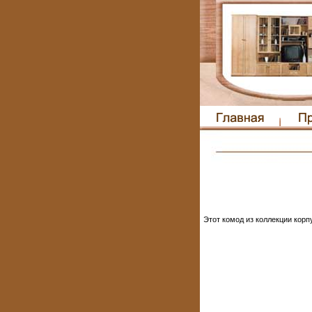
Этот комод из коллекции кор